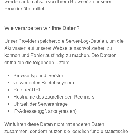
werden automatisch von Ihrem Browser an unseren
Provider übermittelt.
Wie verarbeiten wir Ihre Daten?
Unser Provider speichert die Server-Log-Dateien, um die
Aktivitäten auf unserer Webseite nachvollziehen zu
können und Fehler ausfindig zu machen. Die Dateien
enthalten die folgenden Daten:
Browsertyp und -version
verwendetes Betriebssystem
Referrer-URL
Hostname des zugreifenden Rechners
Uhrzeit der Serveranfrage
IP-Adresse (ggf. anonymisiert)
Wir führen diese Daten nicht mit anderen Daten
zusammen, sondern nutzen sie lediglich für die statistische