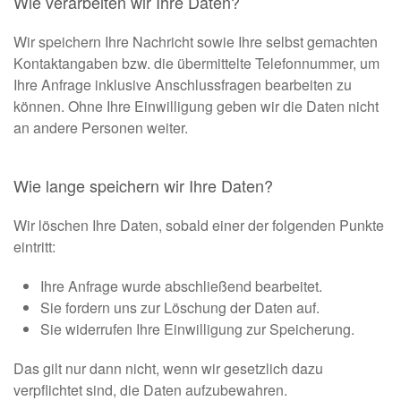
Wie verarbeiten wir Ihre Daten?
Wir speichern Ihre Nachricht sowie Ihre selbst gemachten
Kontaktangaben bzw. die übermittelte Telefonnummer, um
Ihre Anfrage inklusive Anschlussfragen bearbeiten zu
können. Ohne Ihre Einwilligung geben wir die Daten nicht
an andere Personen weiter.
Wie lange speichern wir Ihre Daten?
Wir löschen Ihre Daten, sobald einer der folgenden Punkte
eintritt:
Ihre Anfrage wurde abschließend bearbeitet.
Sie fordern uns zur Löschung der Daten auf.
Sie widerrufen Ihre Einwilligung zur Speicherung.
Das gilt nur dann nicht, wenn wir gesetzlich dazu
verpflichtet sind, die Daten aufzubewahren.