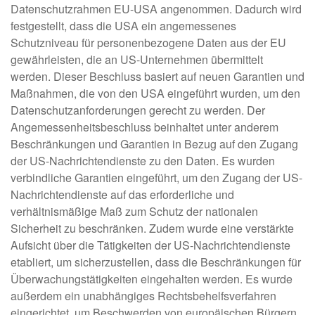
Datenschutzrahmen EU-USA angenommen. Dadurch wird
festgestellt, dass die USA ein angemessenes
Schutzniveau für personenbezogene Daten aus der EU
gewährleisten, die an US-Unternehmen übermittelt
werden. Dieser Beschluss basiert auf neuen Garantien und
Maßnahmen, die von den USA eingeführt wurden, um den
Datenschutzanforderungen gerecht zu werden. Der
Angemessenheitsbeschluss beinhaltet unter anderem
Beschränkungen und Garantien in Bezug auf den Zugang
der US-Nachrichtendienste zu den Daten. Es wurden
verbindliche Garantien eingeführt, um den Zugang der US-
Nachrichtendienste auf das erforderliche und
verhältnismäßige Maß zum Schutz der nationalen
Sicherheit zu beschränken. Zudem wurde eine verstärkte
Aufsicht über die Tätigkeiten der US-Nachrichtendienste
etabliert, um sicherzustellen, dass die Beschränkungen für
Überwachungstätigkeiten eingehalten werden. Es wurde
außerdem ein unabhängiges Rechtsbehelfsverfahren
eingerichtet, um Beschwerden von europäischen Bürgern