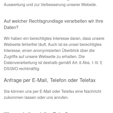
Auswertung und zur Verbesserung unserer Website.
Auf welcher Rechtsgrundlage verarbeiten wir Ihre
Daten?
Wir haben ein berechtigtes Interesse daran, dass unsere
Webseite fehlerfrei läuft. Auch ist es unser berechtigtes
Interesse, einen anonymisierten Überblick über die
Zugriffe auf unsere Webseite zu erhalten. Die
Datenverarbeitung ist deshalb gemäß Art. 6 Abs. 1 lit. f)
DSGVO rechtmäßig.
Anfrage per E-Mail, Telefon oder Telefax
Sie können uns per E-Mail oder Telefax eine Nachricht
zukommen lassen oder uns anrufen.