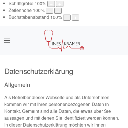
Schriftgröße
100
%
Zeilenhöhe
100
%
Buchstabenabstand
100
%
Datenschutzerklärung
Allgemein
Als Betreiber dieser Webseite und als Unternehmen
kommen wir mit Ihren personenbezogenen Daten in
Kontakt. Gemeint sind alle Daten, die etwas über Sie
aussagen und mit denen Sie identifiziert werden können.
In dieser Datenschutzerklärung möchten wir Ihnen