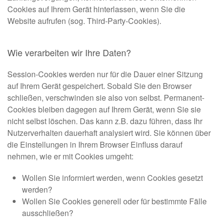
Cookies auf Ihrem Gerät hinterlassen, wenn Sie die
Website aufrufen (sog. Third-Party-Cookies).
Wie verarbeiten wir Ihre Daten?
Session-Cookies werden nur für die Dauer einer Sitzung
auf Ihrem Gerät gespeichert. Sobald Sie den Browser
schließen, verschwinden sie also von selbst. Permanent-
Cookies bleiben dagegen auf Ihrem Gerät, wenn Sie sie
nicht selbst löschen. Das kann z.B. dazu führen, dass Ihr
Nutzerverhalten dauerhaft analysiert wird. Sie können über
die Einstellungen in Ihrem Browser Einfluss darauf
nehmen, wie er mit Cookies umgeht:
Wollen Sie informiert werden, wenn Cookies gesetzt
werden?
Wollen Sie Cookies generell oder für bestimmte Fälle
ausschließen?