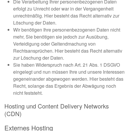
Die Verarbeitung Ihrer personenbezogenen Daten
erfolgt zu Unrecht oder war in der Vergangenheit
unrechtmäßig. Hier besteht das Recht alternativ zur
Löschung der Daten.
Wir benötigen Ihre personenbezogenen Daten nicht
mehr, Sie benötigen sie jedoch zur Ausübung,
Verteidigung oder Geltendmachung von
Rechtsansprüchen. Hier besteht das Recht alternativ
zur Löschung der Daten.
Sie haben Widerspruch nach Art. 21 Abs. 1 DSGVO
eingelegt und nun müssen Ihre und unsere Interessen
gegeneinander abgewogen werden. Hier besteht das
Recht, solange das Ergebnis der Abwägung noch
nicht feststeht.
Hosting und Content Delivery Networks
(CDN)
Externes Hosting