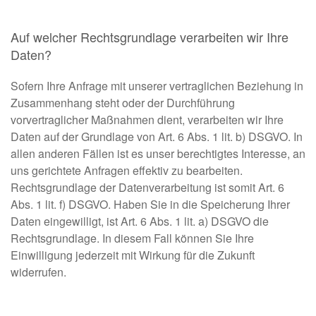
Auf welcher Rechtsgrundlage verarbeiten wir Ihre
Daten?
Sofern Ihre Anfrage mit unserer vertraglichen Beziehung in
Zusammenhang steht oder der Durchführung
vorvertraglicher Maßnahmen dient, verarbeiten wir Ihre
Daten auf der Grundlage von Art. 6 Abs. 1 lit. b) DSGVO. In
allen anderen Fällen ist es unser berechtigtes Interesse, an
uns gerichtete Anfragen effektiv zu bearbeiten.
Rechtsgrundlage der Datenverarbeitung ist somit Art. 6
Abs. 1 lit. f) DSGVO. Haben Sie in die Speicherung Ihrer
Daten eingewilligt, ist Art. 6 Abs. 1 lit. a) DSGVO die
Rechtsgrundlage. In diesem Fall können Sie Ihre
Einwilligung jederzeit mit Wirkung für die Zukunft
widerrufen.