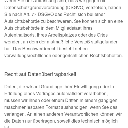
Wenn Sie der Auffassung sind, dass wir gegen die
Datenschutzgrundverordnung (DSGVO) verstoßen, haben
Sie nach Art. 77 DSGVO das Recht, sich bei einer
Aufsichtsbehörde zu beschweren. Sie können sich an eine
Aufsichtsbehörde in dem Mitgliedstaat Ihres
Aufenthaltsorts, Ihres Arbeitsplatzes oder des Ortes
wenden, an dem der mutmaßliche Verstoß stattgefunden
hat. Das Beschwerderecht besteht neben
verwaltungsrechtlichen oder gerichtlichen Rechtsbehelfen.
Recht auf Datenübertragbarkeit
Daten, die wir auf Grundlage Ihrer Einwilligung oder in
Erfüllung eines Vertrages automatisiert verarbeiten,
müssen wir Ihnen oder einem Dritten in einem gängigen
maschinenlesbaren Format aushändigen, wenn Sie das
verlangen. An einen anderen Verantwortlichen können wir
die Daten nur übertragen, soweit dies technisch möglich
ist.