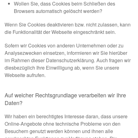
Wollen Sie, dass Cookies beim Schließen des
Browsers automatisch gelöscht werden?
Wenn Sie Cookies deaktivieren bzw. nicht zulassen, kann
die Funktionalität der Webseite eingeschränkt sein.
Sofern wir Cookies von anderen Unternehmen oder zu
Analysezwecken einsetzen, informieren wir Sie hierüber
im Rahmen dieser Datenschutzerklärung. Auch fragen wir
diesbezüglich Ihre Einwilligung ab, wenn Sie unsere
Webseite aufrufen.
Auf welcher Rechtsgrundlage verarbeiten wir Ihre
Daten?
Wir haben ein berechtigtes Interesse daran, dass unsere
Online-Angebote ohne technische Probleme von den
Besuchern genutzt werden können und ihnen alle