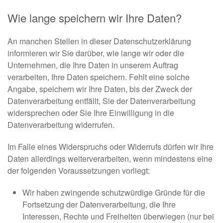
Wie lange speichern wir Ihre Daten?
An manchen Stellen in dieser Datenschutzerklärung
informieren wir Sie darüber, wie lange wir oder die
Unternehmen, die Ihre Daten in unserem Auftrag
verarbeiten, Ihre Daten speichern. Fehlt eine solche
Angabe, speichern wir Ihre Daten, bis der Zweck der
Datenverarbeitung entfällt, Sie der Datenverarbeitung
widersprechen oder Sie Ihre Einwilligung in die
Datenverarbeitung widerrufen.
Im Falle eines Widerspruchs oder Widerrufs dürfen wir Ihre
Daten allerdings weiterverarbeiten, wenn mindestens eine
der folgenden Voraussetzungen vorliegt:
Wir haben zwingende schutzwürdige Gründe für die
Fortsetzung der Datenverarbeitung, die Ihre
Interessen, Rechte und Freiheiten überwiegen (nur bei