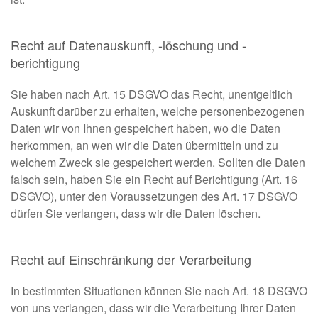
Recht auf Datenauskunft, -löschung und -
berichtigung
Sie haben nach Art. 15 DSGVO das Recht, unentgeltlich
Auskunft darüber zu erhalten, welche personenbezogenen
Daten wir von Ihnen gespeichert haben, wo die Daten
herkommen, an wen wir die Daten übermitteln und zu
welchem Zweck sie gespeichert werden. Sollten die Daten
falsch sein, haben Sie ein Recht auf Berichtigung (Art. 16
DSGVO), unter den Voraussetzungen des Art. 17 DSGVO
dürfen Sie verlangen, dass wir die Daten löschen.
Recht auf Einschränkung der Verarbeitung
In bestimmten Situationen können Sie nach Art. 18 DSGVO
von uns verlangen, dass wir die Verarbeitung Ihrer Daten