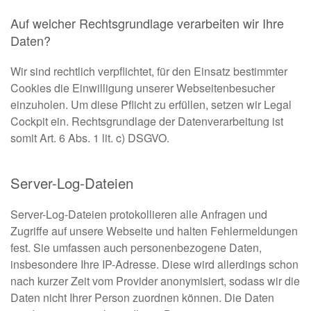
Auf welcher Rechtsgrundlage verarbeiten wir Ihre
Daten?
Wir sind rechtlich verpflichtet, für den Einsatz bestimmter
Cookies die Einwilligung unserer Webseitenbesucher
einzuholen. Um diese Pflicht zu erfüllen, setzen wir Legal
Cockpit ein. Rechtsgrundlage der Datenverarbeitung ist
somit Art. 6 Abs. 1 lit. c) DSGVO.
Server-Log-Dateien
Server-Log-Dateien protokollieren alle Anfragen und
Zugriffe auf unsere Webseite und halten Fehlermeldungen
fest. Sie umfassen auch personenbezogene Daten,
insbesondere Ihre IP-Adresse. Diese wird allerdings schon
nach kurzer Zeit vom Provider anonymisiert, sodass wir die
Daten nicht Ihrer Person zuordnen können. Die Daten