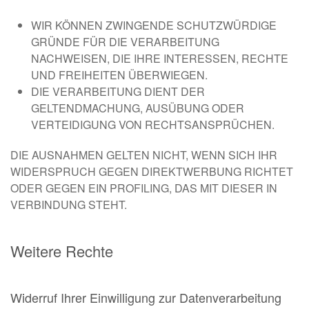
WIR KÖNNEN ZWINGENDE SCHUTZWÜRDIGE
GRÜNDE FÜR DIE VERARBEITUNG
NACHWEISEN, DIE IHRE INTERESSEN, RECHTE
UND FREIHEITEN ÜBERWIEGEN.
DIE VERARBEITUNG DIENT DER
GELTENDMACHUNG, AUSÜBUNG ODER
VERTEIDIGUNG VON RECHTSANSPRÜCHEN.
DIE AUSNAHMEN GELTEN NICHT, WENN SICH IHR
WIDERSPRUCH GEGEN DIREKTWERBUNG RICHTET
ODER GEGEN EIN PROFILING, DAS MIT DIESER IN
VERBINDUNG STEHT.
Weitere Rechte
Widerruf Ihrer Einwilligung zur Datenverarbeitung