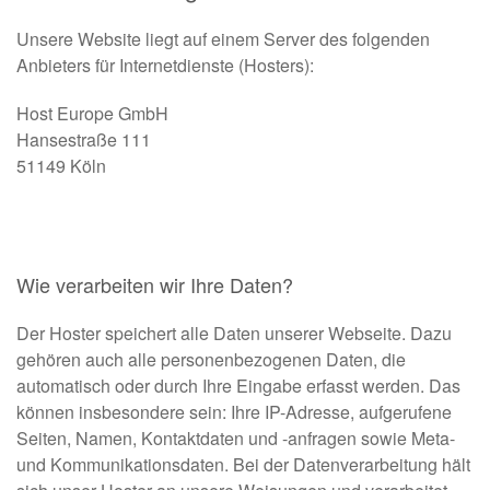
Unsere Website liegt auf einem Server des folgenden
Anbieters für Internetdienste (Hosters):
Host Europe GmbH
Hansestraße 111
51149 Köln
Wie verarbeiten wir Ihre Daten?
Der Hoster speichert alle Daten unserer Webseite. Dazu
gehören auch alle personenbezogenen Daten, die
automatisch oder durch Ihre Eingabe erfasst werden. Das
können insbesondere sein: Ihre IP-Adresse, aufgerufene
Seiten, Namen, Kontaktdaten und -anfragen sowie Meta-
und Kommunikationsdaten. Bei der Datenverarbeitung hält