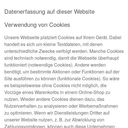
Datenerfassung auf dieser Website
Verwendung von Cookies
Unsere Webseite platziert Cookies auf Ihrem Gerät. Dabei
handelt es sich um kleine Textdateien, mit denen
unterschiedliche Zwecke verfolgt werden. Manche Cookies
sind technisch notwendig, damit die Webseite überhaupt
funktioniert (notwendige Cookies). Andere werden
benötigt, um bestimmte Aktionen oder Funktionen auf der
Site ausführen zu können (funktionale Cookies). So wäre
es beispielsweise ohne Cookies nicht möglich, die
Vorzüge eines Warenkorbs in einem Online-Shop zu
nutzen. Wieder andere Cookies dienen dazu, das
Nutzerverhalten zu analysieren oder Werbemaßnahmen
zu optimieren. Wenn wir Dienstleistungen Dritter auf
unserer Website nutzen, z. B. zur Abwicklung von
Zahlungsvorgängen, können auch diese Unternehmen