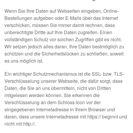
Wenn Sie Ihre Daten auf Webseiten eingeben, Online-
Bestellungen aufgeben oder E-Mails über das Internet
verschicken, müssen Sie immer damit rechnen, dass
unberechtigte Dritte auf Ihre Daten zugreifen. Einen
vollständigen Schutz vor solchen Zugriffen gibt es nicht.
Wir setzen jedoch alles daran, Ihre Daten bestmöglich zu
schützen und die Sicherheitslücken zu schließen, soweit
es uns möglich ist.
Ein wichtiger Schutzmechanismus ist die SSL- bzw. TLS-
Verschlüsselung unserer Webseite, die dafür sorgt, dass
Daten, die Sie an uns übermitteln, nicht von Dritten
mitgelesen werden können. Sie erkennen die
Verschlüsselung an dem Schloss-Icon vor der
eingegebenen Internetadresse in Ihrem Browser und
daran, dass unsere Internetadresse mit https:// beginnt und
nicht mit http://.