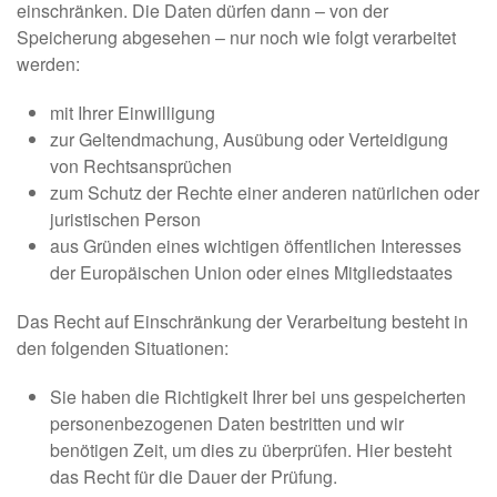
einschränken. Die Daten dürfen dann – von der
Speicherung abgesehen – nur noch wie folgt verarbeitet
werden:
mit Ihrer Einwilligung
zur Geltendmachung, Ausübung oder Verteidigung
von Rechtsansprüchen
zum Schutz der Rechte einer anderen natürlichen oder
juristischen Person
aus Gründen eines wichtigen öffentlichen Interesses
der Europäischen Union oder eines Mitgliedstaates
Das Recht auf Einschränkung der Verarbeitung besteht in
den folgenden Situationen:
Sie haben die Richtigkeit Ihrer bei uns gespeicherten
personenbezogenen Daten bestritten und wir
benötigen Zeit, um dies zu überprüfen. Hier besteht
das Recht für die Dauer der Prüfung.