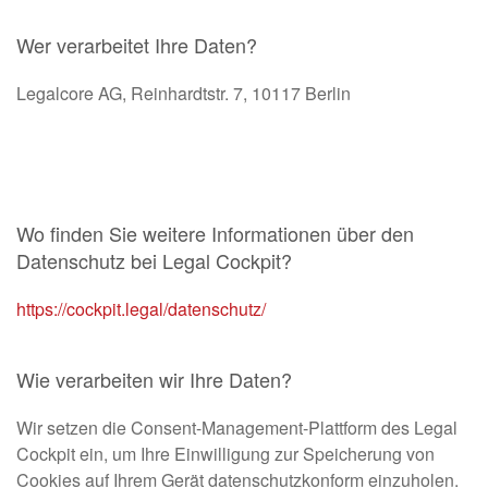
Wer verarbeitet Ihre Daten?
Legalcore AG, Reinhardtstr. 7, 10117 Berlin
Wo finden Sie weitere Informationen über den
Datenschutz bei Legal Cockpit?
https://cockpit.legal/datenschutz/
Wie verarbeiten wir Ihre Daten?
Wir setzen die Consent-Management-Plattform des Legal
Cockpit ein, um Ihre Einwilligung zur Speicherung von
Cookies auf Ihrem Gerät datenschutzkonform einzuholen.