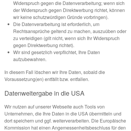
Widerspruch gegen die Datenverarbeitung; wenn sich
der Widerspruch gegen Direktwerbung richtet, können
wir keine schutzwürdigen Gründe vorbringen).
Die Datenverarbeitung ist erforderlich, um
Rechtsansprüche geltend zu machen, auszuüben oder
zu verteidigen (gilt nicht, wenn sich Ihr Widerspruch
gegen Direktwerbung richtet).
Wir sind gesetzlich verpflichtet, Ihre Daten
aufzubewahren.
In diesem Fall löschen wir Ihre Daten, sobald die
Voraussetzung(en) entfällt bzw. entfallen.
Datenweitergabe in die USA
Wir nutzen auf unserer Webseite auch Tools von
Unternehmen, die Ihre Daten in die USA übermitteln und
dort speichern und ggf. weiterverarbeiten. Die Europäische
Kommission hat einen Angemessenheitsbeschluss für den