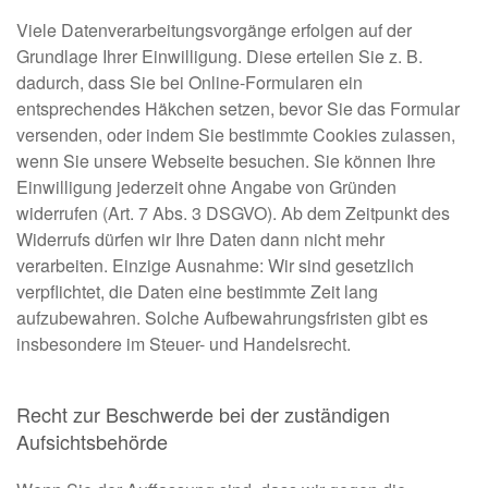
Viele Datenverarbeitungsvorgänge erfolgen auf der
Grundlage Ihrer Einwilligung. Diese erteilen Sie z. B.
dadurch, dass Sie bei Online-Formularen ein
entsprechendes Häkchen setzen, bevor Sie das Formular
versenden, oder indem Sie bestimmte Cookies zulassen,
wenn Sie unsere Webseite besuchen. Sie können Ihre
Einwilligung jederzeit ohne Angabe von Gründen
widerrufen (Art. 7 Abs. 3 DSGVO). Ab dem Zeitpunkt des
Widerrufs dürfen wir Ihre Daten dann nicht mehr
verarbeiten. Einzige Ausnahme: Wir sind gesetzlich
verpflichtet, die Daten eine bestimmte Zeit lang
aufzubewahren. Solche Aufbewahrungsfristen gibt es
insbesondere im Steuer- und Handelsrecht.
Recht zur Beschwerde bei der zuständigen
Aufsichtsbehörde