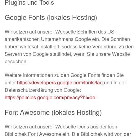
Plugins und Tools
Google Fonts (lokales Hosting)
Wir setzen auf unserer Webseite Schriften des US-
amerikanischen Unternehmens Google ein. Die Schriften
haben wir lokal installiert, sodass keine Verbindung zu den
Servern von Google stattfindet, wenn Sie unsere Website
besuchen.
Weitere Informationen zu den Google Fonts finden Sie
unter
https://developers.google.com/fonts/faq
und in der
Datenschutzerklärung von Google:
https://policies.google.com/privacy?hl=de.
Font Awesome (lokales Hosting)
Wir setzen auf unserer Webseite Icons aus der Icon-
Bibliothek Font Awesome ein. Die Bibliothek wird von der