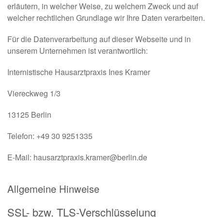
erläutern, in welcher Weise, zu welchem Zweck und auf
welcher rechtlichen Grundlage wir Ihre Daten verarbeiten.
Für die Datenverarbeitung auf dieser Webseite und in
unserem Unternehmen ist verantwortlich:
Internistische Hausarztpraxis Ines Kramer
Viereckweg 1/3
13125 Berlin
Telefon: +49 30 9251335
E-Mail: hausarztpraxis.kramer@berlin.de
Allgemeine Hinweise
SSL- bzw. TLS-Verschlüsselung