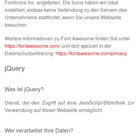
Fonticons Inc. angeboten. Die Icons haben wir lokal
installiert, sodass keine Verbindung zu den Servern des
Unternehmens stattfindet, wenn Sie unsere Webseite
besuchen.
Weitere Informationen zu Font Awesome finden Sie unter
https://fontawesome.com/
und dort speziell in der
Datenschutzerklärung:
https://fontawesome.com/privacy
.
jQuery
Was ist jQuery?
Dienst, der den Zugriff auf eine JavaScript-Bibliothek zur
Verwendung auf dieser Webseite ermöglicht
Wer verarbeitet Ihre Daten?