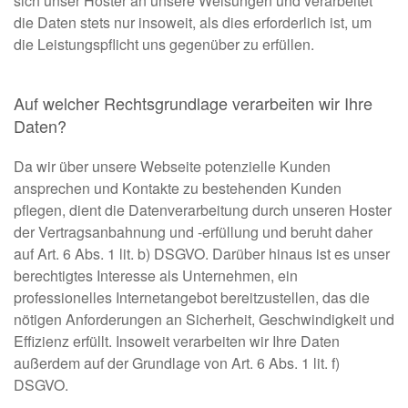
sich unser Hoster an unsere Weisungen und verarbeitet
die Daten stets nur insoweit, als dies erforderlich ist, um
die Leistungspflicht uns gegenüber zu erfüllen.
Auf welcher Rechtsgrundlage verarbeiten wir Ihre
Daten?
Da wir über unsere Webseite potenzielle Kunden
ansprechen und Kontakte zu bestehenden Kunden
pflegen, dient die Datenverarbeitung durch unseren Hoster
der Vertragsanbahnung und -erfüllung und beruht daher
auf Art. 6 Abs. 1 lit. b) DSGVO. Darüber hinaus ist es unser
berechtigtes Interesse als Unternehmen, ein
professionelles Internetangebot bereitzustellen, das die
nötigen Anforderungen an Sicherheit, Geschwindigkeit und
Effizienz erfüllt. Insoweit verarbeiten wir Ihre Daten
außerdem auf der Grundlage von Art. 6 Abs. 1 lit. f)
DSGVO.