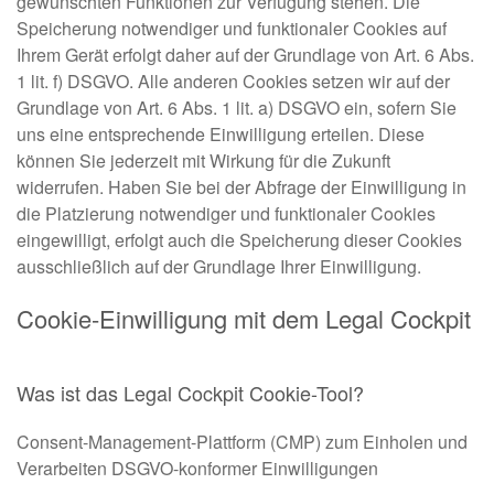
gewünschten Funktionen zur Verfügung stehen. Die
Speicherung notwendiger und funktionaler Cookies auf
Ihrem Gerät erfolgt daher auf der Grundlage von Art. 6 Abs.
1 lit. f) DSGVO. Alle anderen Cookies setzen wir auf der
Grundlage von Art. 6 Abs. 1 lit. a) DSGVO ein, sofern Sie
uns eine entsprechende Einwilligung erteilen. Diese
können Sie jederzeit mit Wirkung für die Zukunft
widerrufen. Haben Sie bei der Abfrage der Einwilligung in
die Platzierung notwendiger und funktionaler Cookies
eingewilligt, erfolgt auch die Speicherung dieser Cookies
ausschließlich auf der Grundlage Ihrer Einwilligung.
Cookie-Einwilligung mit dem Legal Cockpit
Was ist das Legal Cockpit Cookie-Tool?
Consent-Management-Plattform (CMP) zum Einholen und
Verarbeiten DSGVO-konformer Einwilligungen