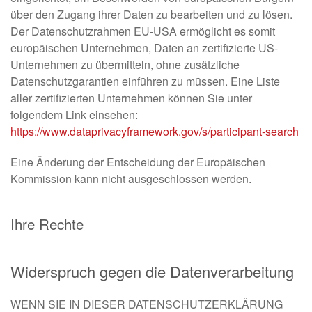
über den Zugang ihrer Daten zu bearbeiten und zu lösen.
Der Datenschutzrahmen EU-USA ermöglicht es somit
europäischen Unternehmen, Daten an zertifizierte US-
Unternehmen zu übermitteln, ohne zusätzliche
Datenschutzgarantien einführen zu müssen. Eine Liste
aller zertifizierten Unternehmen können Sie unter
folgendem Link einsehen:
https://www.dataprivacyframework.gov/s/participant-search
Eine Änderung der Entscheidung der Europäischen
Kommission kann nicht ausgeschlossen werden.
Ihre Rechte
Widerspruch gegen die Datenverarbeitung
WENN SIE IN DIESER DATENSCHUTZERKLÄRUNG