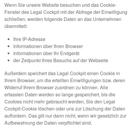
Wenn Sie unsere Website besuchen und das Cookie-
Fenster des Legal Cockpit mit der Abfrage der Einwilligung
schließen, werden folgende Daten an das Unternehmen
übermittelt:
Ihre IP-Adresse
Informationen über Ihren Browser
Informationen über Ihr Endgerät
der Zeitpunkt Ihres Besuchs auf der Webseite
Außerdem speichert das Legal Cockpit einen Cookie in
Ihrem Browser, um die erteilten Einwilligungen bzw. deren
Widerruf Ihrem Browser zuordnen zu können. Alle
erfassten Daten werden so lange gespeichert, bis die
Cookies nicht mehr gebraucht werden, Sie den Legal
Cockpit-Cookie löschen oder uns zur Löschung der Daten
auffordern. Das gilt nur dann nicht, wenn wir gesetzlich zur
Aufbewahrung der Daten verpflichtet sind.